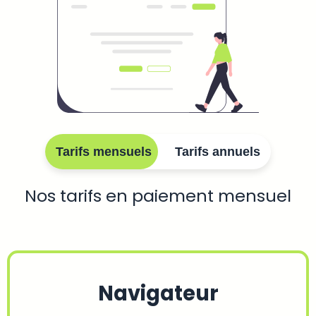
Tarifs mensuels
Tarifs annuels
Nos tarifs en paiement mensuel
Navigateur