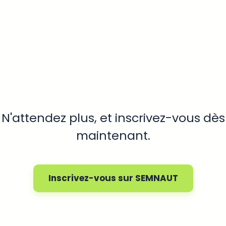
N'attendez plus, et inscrivez-vous dès
maintenant.
Inscrivez-vous sur SEMNAUT