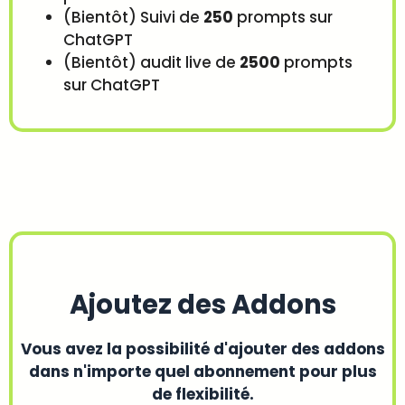
(Bientôt) Suivi de
250
prompts sur
ChatGPT
(Bientôt) audit live de
2500
prompts
sur ChatGPT
Ajoutez des Addons
Vous avez la possibilité d'ajouter des addons
dans n'importe quel abonnement pour plus
de flexibilité.