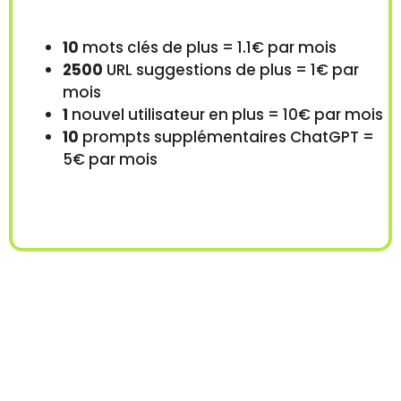
10
mots clés de plus = 1.1€ par mois
2500
URL suggestions de plus = 1€ par
mois
1
nouvel utilisateur en plus = 10€ par mois
10
prompts supplémentaires ChatGPT =
5€ par mois