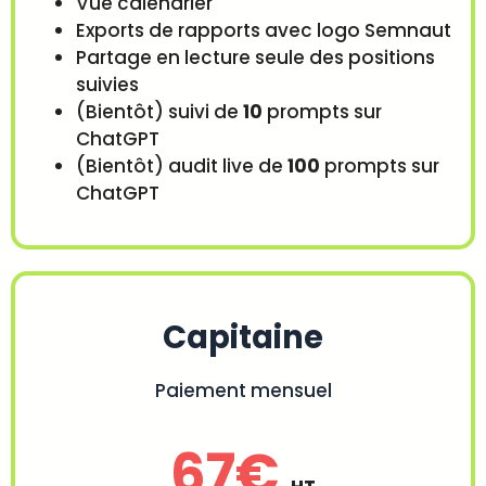
Vue calendrier
Exports de rapports avec logo Semnaut
Partage en lecture seule des positions
suivies
(Bientôt) suivi de
10
prompts sur
ChatGPT
(Bientôt) audit live de
100
prompts sur
ChatGPT
Capitaine
Paiement mensuel
67€