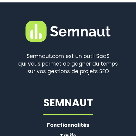
Semnaut.com est un outil SaaS
qui vous permet de gagner du temps
sur vos gestions de projets SEO
SEMNAUT
Fonctionnalités
Tarifs