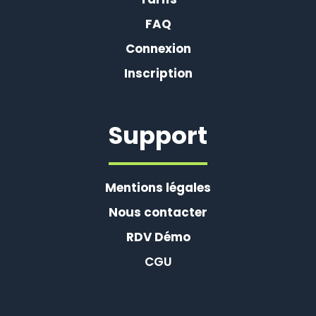
FAQ
Connexion
Inscription
Support
Mentions légales
Nous contacter
RDV Démo
CGU