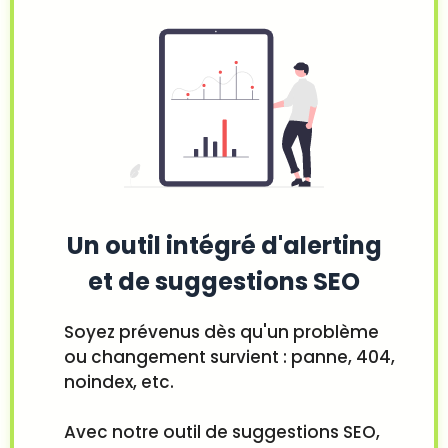
Un outil intégré d'alerting
et de suggestions SEO
Soyez prévenus dès qu'un problème
ou changement survient : panne, 404,
noindex, etc.
Avec notre outil de suggestions SEO,