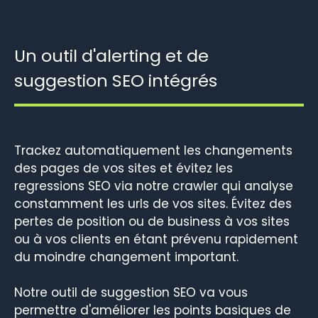
Un outil d'alerting et de
suggestion SEO intégrés
Trackez automatiquement les changements
des pages de vos sites et évitez les
regressions SEO via notre crawler qui analyse
constamment les urls de vos sites. Évitez des
pertes de position ou de business à vos sites
ou à vos clients en étant prévenu rapidement
du moindre changement important.
Notre outil de suggestion SEO va vous
permettre d'améliorer les points basiques de