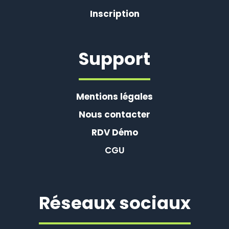
Inscription
Support
Mentions légales
Nous contacter
RDV Démo
CGU
Réseaux sociaux