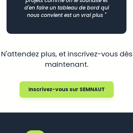
projets comme on le souhaite et
d'en faire un tableau de bord qui
nous convient est un vrai plus "
N'attendez plus, et inscrivez-vous dès
maintenant.
Inscrivez-vous sur SEMNAUT