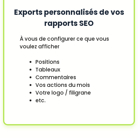
Exports personnalisés de vos
rapports SEO
À vous de configurer ce que vous
voulez afficher
Positions
Tableaux
Commentaires
Vos actions du mois
Votre logo / filigrane
etc.