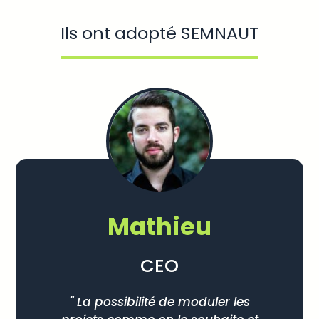
Ils ont adopté SEMNAUT
Mathieu
CEO
" La possibilité de moduler les