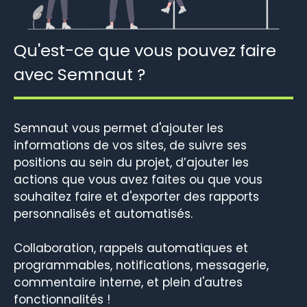
Qu'est-ce que vous pouvez faire
avec Semnaut ?
Semnaut vous permet d'ajouter les
informations de vos sites, de suivre ses
positions au sein du projet, d’ajouter les
actions que vous avez faites ou que vous
souhaitez faire et d'exporter des rapports
personnalisés et automatisés.
Collaboration, rappels automatiques et
programmables, notifications, messagerie,
commentaire interne, et plein d'autres
fonctionnalités !