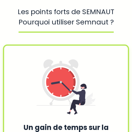
Les points forts de SEMNAUT
Pourquoi utiliser Semnaut ?
Un gain de temps sur la