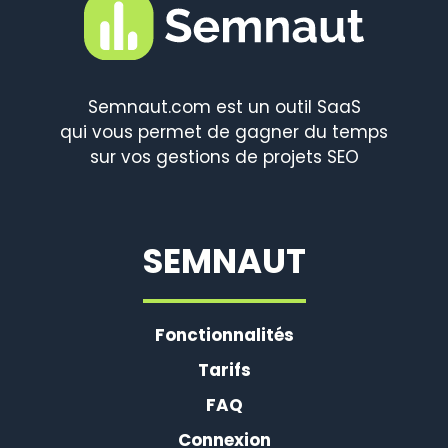
Semnaut.com est un outil SaaS
qui vous permet de gagner du temps
sur vos gestions de projets SEO
SEMNAUT
Fonctionnalités
Tarifs
FAQ
Connexion