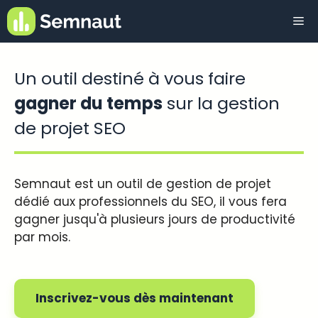
Aller
Me
au
contenu
Un outil destiné à vous faire
gagner du temps
sur la gestion
de projet SEO
Semnaut est un outil de gestion de projet
dédié aux professionnels du SEO, il vous fera
gagner jusqu'à plusieurs jours de productivité
par mois.
Inscrivez-vous dès maintenant