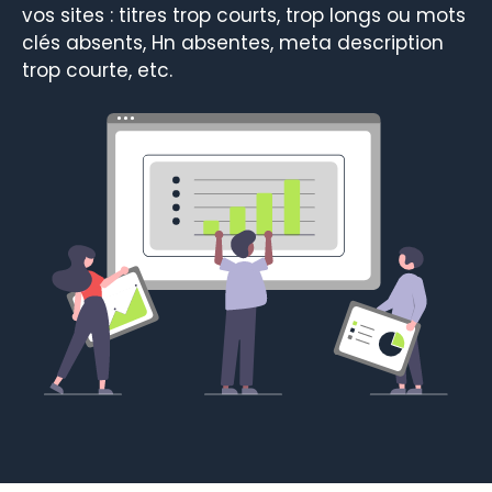
vos sites : titres trop courts, trop longs ou mots
clés absents, Hn absentes, meta description
trop courte, etc.