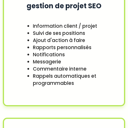
gestion de projet SEO
Information client / projet
Suivi de ses positions
Ajout d'action à faire
Rapports personnalisés
Notifications
Messagerie
Commentaire interne
Rappels automatiques et
programmables