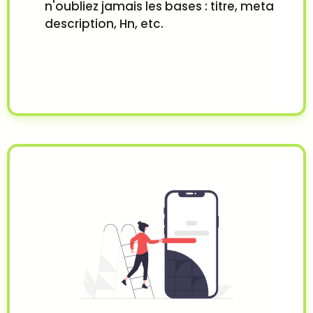
n'oubliez jamais les bases : titre, meta
description, Hn, etc.