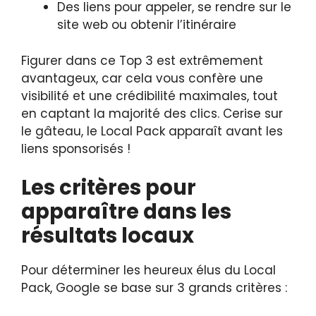
Des liens pour appeler, se rendre sur le
site web ou obtenir l’itinéraire
Figurer dans ce Top 3 est extrêmement
avantageux, car cela vous confère une
visibilité et une crédibilité maximales, tout
en captant la majorité des clics. Cerise sur
le gâteau, le Local Pack apparaît avant les
liens sponsorisés !
Les critères pour
apparaître dans les
résultats locaux
Pour déterminer les heureux élus du Local
Pack, Google se base sur 3 grands critères :