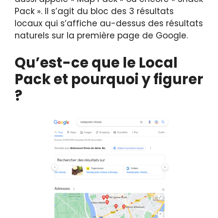
Pack ». Il s’agit du bloc des 3 résultats
locaux qui s’affiche au-dessus des résultats
naturels sur la première page de Google.
Qu’est-ce que le Local
Pack et pourquoi y figurer
?