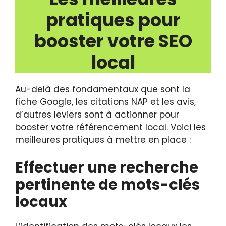
pratiques pour
booster votre SEO
local
Au-delà des fondamentaux que sont la
fiche Google, les citations NAP et les avis,
d’autres leviers sont à actionner pour
booster votre référencement local. Voici les
meilleures pratiques à mettre en place :
Effectuer une recherche
pertinente de mots-clés
locaux