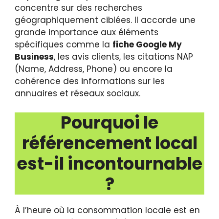
concentre sur des recherches
géographiquement ciblées. Il accorde une
grande importance aux éléments
spécifiques comme la
fiche Google My
Business
, les avis clients, les citations NAP
(Name, Address, Phone) ou encore la
cohérence des informations sur les
annuaires et réseaux sociaux.
Pourquoi le
référencement local
est-il incontournable
?
À l’heure où la consommation locale est en