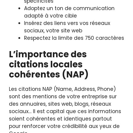
spécificités
Adoptez un ton de communication
adapté à votre cible
Insérez des liens vers vos réseaux
sociaux, votre site web
Respectez la limite des 750 caractères
L’importance des
citations locales
cohérentes (NAP)
Les citations NAP (Name, Address, Phone)
sont des mentions de votre entreprise sur
des annuaires, sites web, blogs, réseaux
sociaux… Il est capital que ces informations
soient cohérentes et identiques partout
pour renforcer votre crédibilité aux yeux de