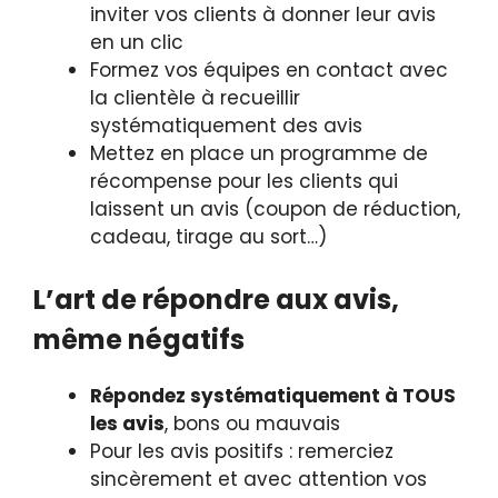
inviter vos clients à donner leur avis
en un clic
Formez vos équipes en contact avec
la clientèle à recueillir
systématiquement des avis
Mettez en place un programme de
récompense pour les clients qui
laissent un avis (coupon de réduction,
cadeau, tirage au sort…)
L’art de répondre aux avis,
même négatifs
Répondez systématiquement à TOUS
les avis
, bons ou mauvais
Pour les avis positifs : remerciez
sincèrement et avec attention vos