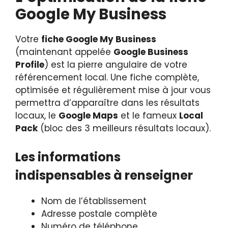
Google My Business
Votre
fiche Google My Business
(maintenant appelée
Google Business
Profile
) est la pierre angulaire de votre
référencement local. Une fiche complète,
optimisée et régulièrement mise à jour vous
permettra d’apparaître dans les résultats
locaux, le
Google Maps
et le fameux
Local
Pack
(bloc des 3 meilleurs résultats locaux).
Les informations
indispensables à renseigner
Nom de l’établissement
Adresse postale complète
Numéro de téléphone