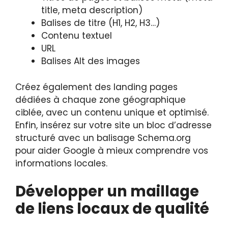
title, meta description)
Balises de titre (H1, H2, H3…)
Contenu textuel
URL
Balises Alt des images
Créez également des landing pages
dédiées à chaque zone géographique
ciblée, avec un contenu unique et optimisé.
Enfin, insérez sur votre site un bloc d’adresse
structuré avec un balisage Schema.org
pour aider Google à mieux comprendre vos
informations locales.
Développer un maillage
de liens locaux de qualité