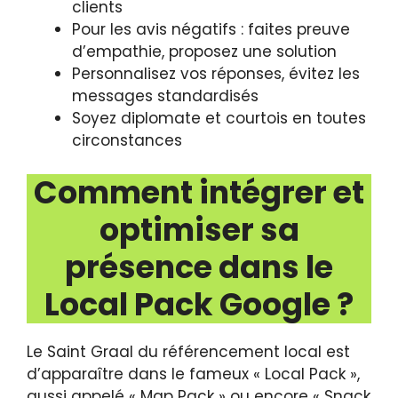
clients
Pour les avis négatifs : faites preuve
d’empathie, proposez une solution
Personnalisez vos réponses, évitez les
messages standardisés
Soyez diplomate et courtois en toutes
circonstances
Comment intégrer et
optimiser sa
présence dans le
Local Pack Google ?
Le Saint Graal du référencement local est
d’apparaître dans le fameux « Local Pack »,
aussi appelé « Map Pack » ou encore « Snack