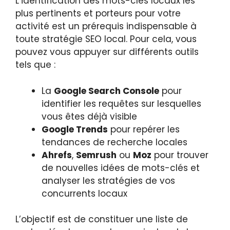
L’identification des mots-clés locaux les
plus pertinents et porteurs pour votre
activité est un prérequis indispensable à
toute stratégie SEO local. Pour cela, vous
pouvez vous appuyer sur différents outils
tels que :
La
Google Search Console
pour
identifier les requêtes sur lesquelles
vous êtes déjà visible
Google Trends
pour repérer les
tendances de recherche locales
Ahrefs
,
Semrush
ou
Moz
pour trouver
de nouvelles idées de mots-clés et
analyser les stratégies de vos
concurrents locaux
L’objectif est de constituer une liste de