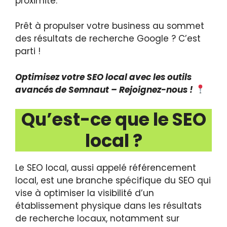
proximité.
Prêt à propulser votre business au sommet
des résultats de recherche Google ? C’est
parti !
Optimisez votre SEO local avec les outils
avancés de Semnaut – Rejoignez-nous !
Qu’est-ce que le SEO
local ?
Le SEO local, aussi appelé référencement
local, est une branche spécifique du SEO qui
vise à optimiser la visibilité d’un
établissement physique dans les résultats
de recherche locaux, notamment sur