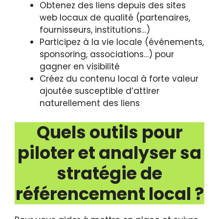
Obtenez des liens depuis des sites
web locaux de qualité (partenaires,
fournisseurs, institutions…)
Participez à la vie locale (événements,
sponsoring, associations…) pour
gagner en visibilité
Créez du contenu local à forte valeur
ajoutée susceptible d’attirer
naturellement des liens
Quels outils pour
piloter et analyser sa
stratégie de
référencement local ?