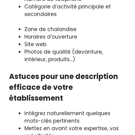
Catégorie d’activité principale et
secondaires
Zone de chalandise
Horaires d’ouverture
Site web
Photos de qualité (devanture,
intérieur, produits…)
Astuces pour une description
efficace de votre
établissement
Intégrez naturellement quelques
mots-clés pertinents
Mettez en avant votre expertise, vos