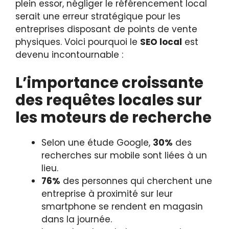
plein essor, négliger le référencement local
serait une erreur stratégique pour les
entreprises disposant de points de vente
physiques. Voici pourquoi le
SEO local
est
devenu incontournable :
L’importance croissante
des requêtes locales sur
les moteurs de recherche
Selon une étude Google,
30%
des
recherches sur mobile sont liées à un
lieu.
76%
des personnes qui cherchent une
entreprise à proximité sur leur
smartphone se rendent en magasin
dans la journée.