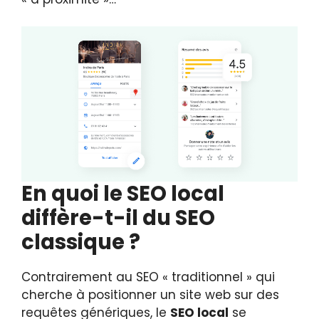
En quoi le SEO local
diffère-t-il du SEO
classique ?
Contrairement au SEO « traditionnel » qui
cherche à positionner un site web sur des
requêtes génériques, le
SEO local
se