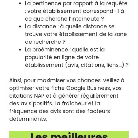
La pertinence par rapport à la requête
: votre établissement correspond-il à
ce que cherche l’internaute ?
La distance : à quelle distance se
trouve votre établissement de la zone
de recherche ?
La proéminence : quelle est la
popularité en ligne de votre
établissement (avis, citations, liens…) ?
Ainsi, pour maximiser vos chances, veillez à
optimiser votre fiche Google Business, vos
citations NAP et à générer régulièrement
des avis positifs. La fraîcheur et la
fréquence des avis sont des facteurs
déterminants.
Les meilleures