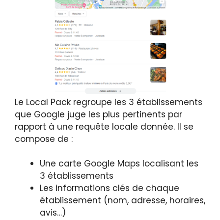
Le Local Pack regroupe les 3 établissements
que Google juge les plus pertinents par
rapport à une requête locale donnée. Il se
compose de :
Une carte Google Maps localisant les
3 établissements
Les informations clés de chaque
établissement (nom, adresse, horaires,
avis…)