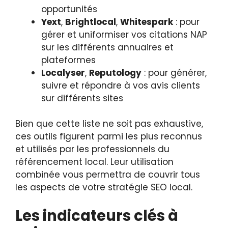
opportunités
Yext
,
Brightlocal
,
Whitespark
: pour
gérer et uniformiser vos citations NAP
sur les différents annuaires et
plateformes
Localyser
,
Reputology
: pour générer,
suivre et répondre à vos avis clients
sur différents sites
Bien que cette liste ne soit pas exhaustive,
ces outils figurent parmi les plus reconnus
et utilisés par les professionnels du
référencement local. Leur utilisation
combinée vous permettra de couvrir tous
les aspects de votre stratégie SEO local.
Les indicateurs clés à