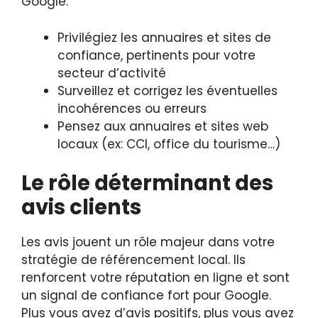
Google.
Privilégiez les annuaires et sites de
confiance, pertinents pour votre
secteur d’activité
Surveillez et corrigez les éventuelles
incohérences ou erreurs
Pensez aux annuaires et sites web
locaux (ex: CCI, office du tourisme…)
Le rôle déterminant des
avis clients
Les avis jouent un rôle majeur dans votre
stratégie de référencement local. Ils
renforcent votre réputation en ligne et sont
un signal de confiance fort pour Google.
Plus vous avez d’avis positifs, plus vous avez