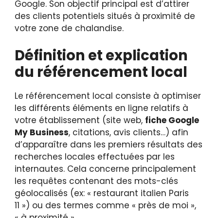
Google. Son objectif principal est d’attirer
des clients potentiels situés à proximité de
votre zone de chalandise.
Définition et explication
du référencement local
Le référencement local consiste à optimiser
les différents éléments en ligne relatifs à
votre établissement (site web,
fiche Google
My Business
, citations, avis clients…) afin
d’apparaître dans les premiers résultats des
recherches locales effectuées par les
internautes. Cela concerne principalement
les requêtes contenant des mots-clés
géolocalisés (ex: « restaurant italien Paris
11 ») ou des termes comme « près de moi »,
« à proximité »…