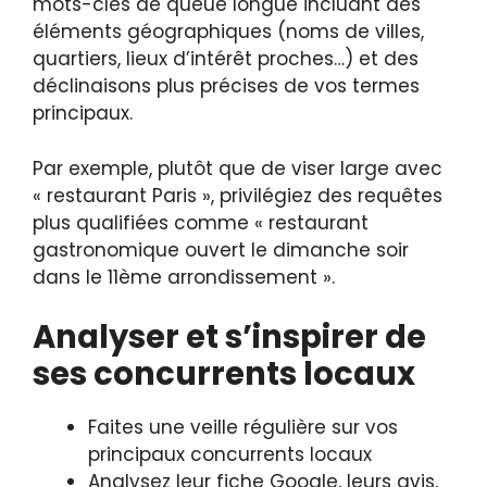
mots-clés de queue longue incluant des
éléments géographiques (noms de villes,
quartiers, lieux d’intérêt proches…) et des
déclinaisons plus précises de vos termes
principaux.
Par exemple, plutôt que de viser large avec
« restaurant Paris », privilégiez des requêtes
plus qualifiées comme « restaurant
gastronomique ouvert le dimanche soir
dans le 11ème arrondissement ».
Analyser et s’inspirer de
ses concurrents locaux
Faites une veille régulière sur vos
principaux concurrents locaux
Analysez leur fiche Google, leurs avis,