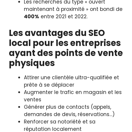
Les recherches du type « ouvert
maintenant à proximité » ont bondi de
400%
entre 2021 et 2022.
Les avantages du SEO
local pour les entreprises
ayant des points de vente
physiques
Attirer une clientèle ultra-qualifiée et
prête à se déplacer
Augmenter le trafic en magasin et les
ventes
Générer plus de contacts (appels,
demandes de devis, réservations…)
Renforcer sa notoriété et sa
réputation localement