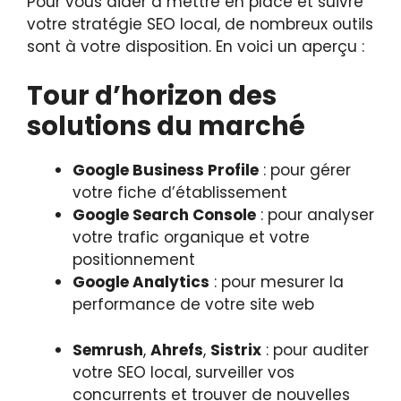
Pour vous aider à mettre en place et suivre
votre stratégie SEO local, de nombreux outils
sont à votre disposition. En voici un aperçu :
Tour d’horizon des
solutions du marché
Google Business Profile
: pour gérer
votre fiche d’établissement
Google Search Console
: pour analyser
votre trafic organique et votre
positionnement
Google Analytics
: pour mesurer la
performance de votre site web
Semrush
,
Ahrefs
,
Sistrix
: pour auditer
votre SEO local, surveiller vos
concurrents et trouver de nouvelles