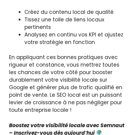
Créez du contenu local de qualité
Tissez une toile de liens locaux
pertinents
Analysez en continu vos KPI et ajustez
votre stratégie en fonction
En appliquant ces bonnes pratiques avec
rigueur et constance, vous mettrez toutes
les chances de votre côté pour booster
durablement votre visibilité locale sur
Google et générer plus de trafic qualifié en
point de vente. Le SEO local est un puissant
levier de croissance à ne pas négliger pour
toute entreprise locale !
Boostez votre visibilité locale avec Semnaut
– Inscrivez-vous dès aujourd’hui