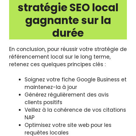
stratégie SEO local
gagnante sur la
durée
En conclusion, pour réussir votre stratégie de
référencement local sur le long terme,
retenez ces quelques principes clés :
Soignez votre fiche Google Business et
maintenez-la à jour
Générez régulièrement des avis
clients positifs
Veillez à la cohérence de vos citations
NAP
Optimisez votre site web pour les
requêtes locales