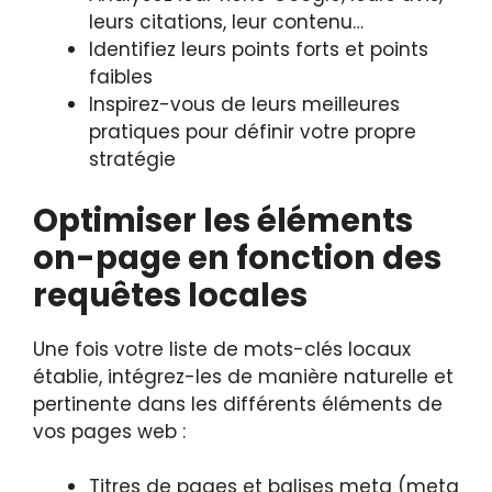
leurs citations, leur contenu…
Identifiez leurs points forts et points
faibles
Inspirez-vous de leurs meilleures
pratiques pour définir votre propre
stratégie
Optimiser les éléments
on-page en fonction des
requêtes locales
Une fois votre liste de mots-clés locaux
établie, intégrez-les de manière naturelle et
pertinente dans les différents éléments de
vos pages web :
Titres de pages et balises meta (meta