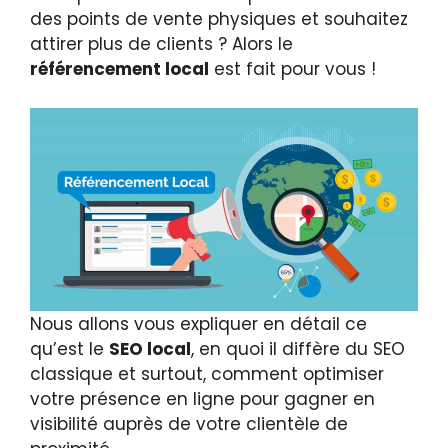
des points de vente physiques et souhaitez
attirer plus de clients ? Alors le
référencement local
est fait pour vous !
Nous allons vous expliquer en détail ce
qu’est le
SEO local
, en quoi il diffère du SEO
classique et surtout, comment optimiser
votre présence en ligne pour gagner en
visibilité auprès de votre clientèle de