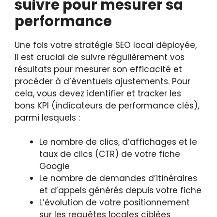
suivre pour mesurer sa
performance
Une fois votre stratégie SEO local déployée,
il est crucial de suivre régulièrement vos
résultats pour mesurer son efficacité et
procéder à d’éventuels ajustements. Pour
cela, vous devez identifier et tracker les
bons KPI (indicateurs de performance clés),
parmi lesquels :
Le nombre de clics, d’affichages et le
taux de clics (CTR) de votre fiche
Google
Le nombre de demandes d’itinéraires
et d’appels générés depuis votre fiche
L’évolution de votre positionnement
sur les requêtes locales ciblées