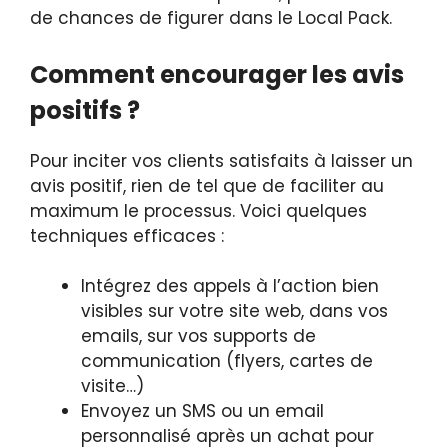
de chances de figurer dans le Local Pack.
Comment encourager les avis
positifs ?
Pour inciter vos clients satisfaits à laisser un
avis positif, rien de tel que de faciliter au
maximum le processus. Voici quelques
techniques efficaces :
Intégrez des appels à l’action bien
visibles sur votre site web, dans vos
emails, sur vos supports de
communication (flyers, cartes de
visite…)
Envoyez un SMS ou un email
personnalisé après un achat pour