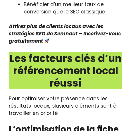
Bénéficier d’un meilleur taux de
conversion que le SEO classique
Attirez plus de clients locaux avec les
stratégies SEO de Semnaut – Inscrivez-vous
gratuitement
Les facteurs clés d’un
référencement local
réussi
Pour optimiser votre présence dans les
résultats locaux, plusieurs éléments sont à
travailler en priorité :
L’optimisation de la fiche